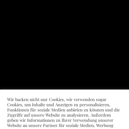
Wir backen nicht nur Cookies, wir verwenden sogar
Cookies, um Inhalte und Anzeigen zu personalisieren,
Funktionen für soziale Medien anbieten zu können und die
Zugriffe auf unsere Website zu analysieren. Außerdem
geben wir Informationen zu Ihrer Verwendung unserer
Website an unsere Partner für soziale Medien, Werbung