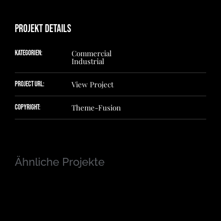
Projekt Details
Kategorien:
Commercial
Industrial
Project URL:
View Project
Copyright:
Theme-Fusion
Ähnliche Projekte