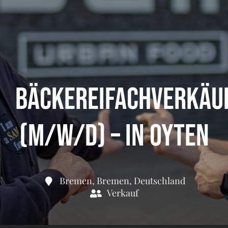
Bäckereifachverkäu
(m/w/d) – in Oyten
Bremen, Bremen, Deutschland
Verkauf