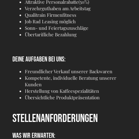
Attraktive Personalrabatte(50%)
Verzehrguthaben am Arbeitstag
Qualitrain Firmenfitness
Job Rad Leasing möglich
Sonn- und Feiertagszuschläge
Übertarifliche Bezahlung
DEINE AUFGABEN BEI UNS:
Freundlicher Verkauf unserer Backwaren
Kompetente, individuelle Beratung unserer
Kunden
Herstellung von Kaffeespezialitäten
Übersichtliche Produktpräsentation
STELLENANFORDERUNGEN
WAS WIR ERWARTEN: