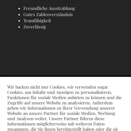
Freundliche Ausstrahlung
Gutes Zahlenverständnis
Teamfähigkeit
Zuverlässig
Wir backen nicht nur Cookies, wir verwenden sogar
Cookies, um Inhalte und Anzeigen zu personalisieren,
Funktionen für soziale Medien anbieten zu können und die
Zugriffe auf unsere Website zu analysieren. Außerdem
geben wir Informationen zu Ihrer Verwendung unserer
Website an unsere Partner für soziale Medien, Werbung
und Analysen weiter. Unsere Partner führen diese
IMPRESSUM
Datenschutzerklärung „get2go“-App
Informationen möglicherweise mit weiteren Daten
zusammen, die Sie ihnen bereitgestellt haben oder die sie