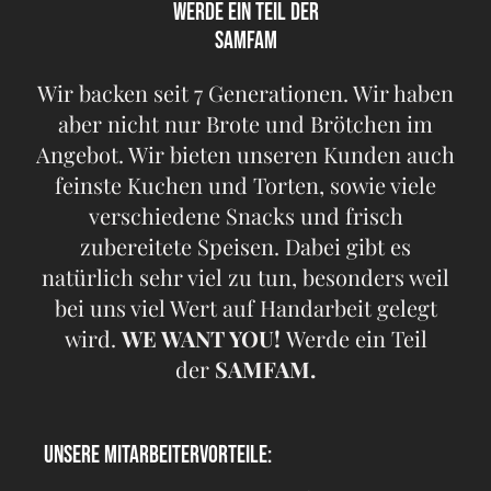
WERDE EIN TEIL DER
SAMFAM
Wir backen seit 7 Generationen. Wir haben
aber nicht nur Brote und Brötchen im
Angebot. Wir bieten unseren Kunden auch
feinste Kuchen und Torten, sowie viele
verschiedene Snacks und frisch
zubereitete Speisen. Dabei gibt es
natürlich sehr viel zu tun, besonders weil
bei uns viel Wert auf Handarbeit gelegt
wird.
WE WANT YOU!
Werde ein Teil
der
SAMFAM.
UNSERE MITARBEITERVORTEILE: